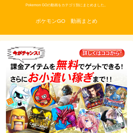
Pokemon GOの動画をカテゴリ別にまとめました。
ポケモンGO 動画まとめ