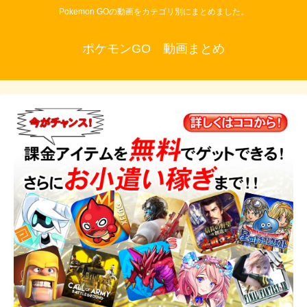
Pokemon GOの動画をカテゴリ別にまとめました。
ポケモンGO 動画まとめ