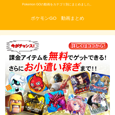
Pokemon GOの動画をカテゴリ別にまとめました。
ポケモンGO 動画まとめ