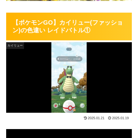
【ポケモンGO】カイリュー(ファッショ
ン)の色違い レイドバトル①
カイリュー
2025.01.21
2025.01.19