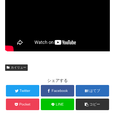
カイリュー
シェアする
Twitter
Facebook
はてブ
Pocket
LINE
コピー