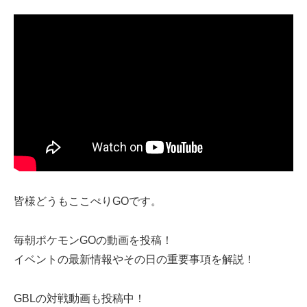
皆様どうもここぺりGOです。
毎朝ポケモンGOの動画を投稿！
イベントの最新情報やその日の重要事項を解説！
GBLの対戦動画も投稿中！