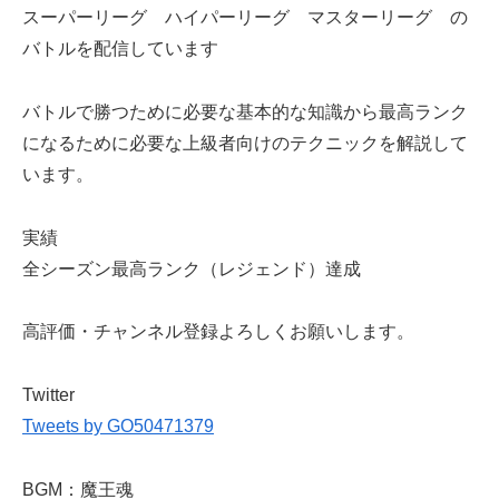
スーパーリーグ ハイパーリーグ マスターリーグ の
バトルを配信しています
バトルで勝つために必要な基本的な知識から最高ランク
になるために必要な上級者向けのテクニックを解説して
います。
実績
全シーズン最高ランク（レジェンド）達成
高評価・チャンネル登録よろしくお願いします。
Twitter
Tweets by GO50471379
BGM：魔王魂