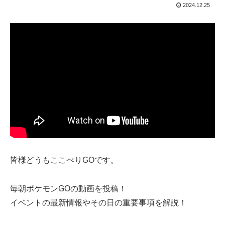
2024.12.25
皆様どうもここぺりGOです。
毎朝ポケモンGOの動画を投稿！
イベントの最新情報やその日の重要事項を解説！