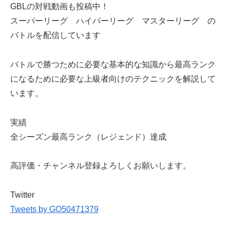
GBLの対戦動画も投稿中！
スーパーリーグ ハイパーリーグ マスターリーグ の
バトルを配信しています
バトルで勝つために必要な基本的な知識から最高ランク
になるために必要な上級者向けのテクニックを解説して
います。
実績
全シーズン最高ランク（レジェンド）達成
高評価・チャンネル登録よろしくお願いします。
Twitter
Tweets by GO50471379