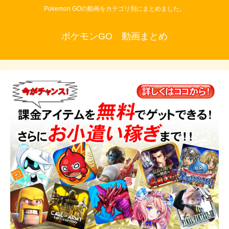
Pokemon GOの動画をカテゴリ別にまとめました。
ポケモンGO 動画まとめ