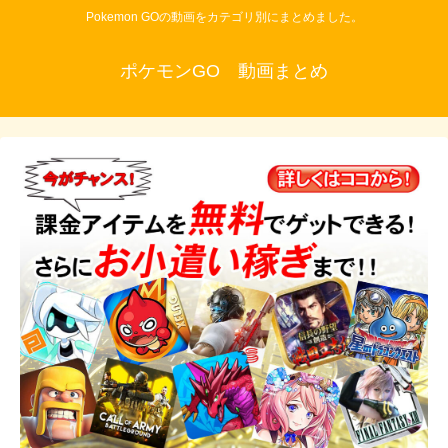
Pokemon GOの動画をカテゴリ別にまとめました。
ポケモンGO 動画まとめ