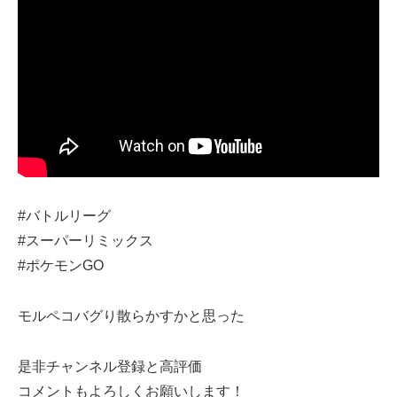
#バトルリーグ
#スーパーリミックス
#ポケモンGO
モルペコバグり散らかすかと思った
是非チャンネル登録と高評価
コメントもよろしくお願いします！