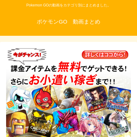
Pokemon GOの動画をカテゴリ別にまとめました。
ポケモンGO 動画まとめ