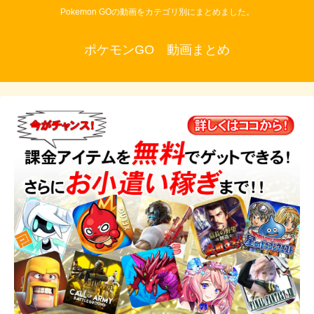
Pokemon GOの動画をカテゴリ別にまとめました。
ポケモンGO 動画まとめ