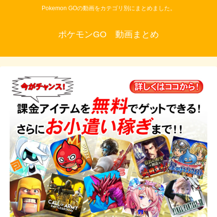
Pokemon GOの動画をカテゴリ別にまとめました。
ポケモンGO 動画まとめ