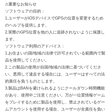
⚠重要なお知らせ
ソフトウェアの目的：
1.ユーザーがiOSデバイスでGPSの位置を変更するため
のヘルプを提供します。
2.実際のGPS位置を他の人に追跡されないように保護し
ます。
ソフトウェア利用のアドバイス：
1.お住まいの国/地域の法律で許可されている範囲内で製
品を使用してください。
2.この製品の使用が自国/地域の法律に基づいてくださ
い。悪用して違反する場合には、ユーザーはすべての法
的責任を負うものとします。
3.製品はBANを避けられるようにクールダウン時間機能
があり、使用中ご注意ください。万が一位置情報ゲーム
をプレイするために製品を使用し、禁止されているゲー
ムアカウントを使用する場合、ユーザーが全責任を負い