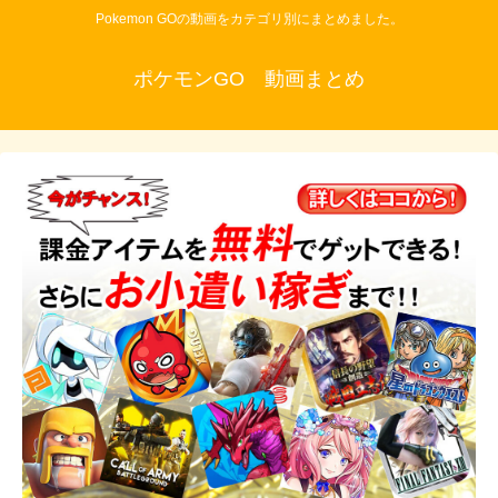
Pokemon GOの動画をカテゴリ別にまとめました。
ポケモンGO 動画まとめ