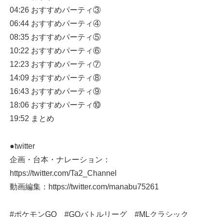
04:26 おすすめパーティ③
06:44 おすすめパーティ④
08:35 おすすめパーティ⑤
10:22 おすすめパーティ⑥
12:23 おすすめパーティ⑦
14:09 おすすめパーティ⑧
16:43 おすすめパーティ⑨
18:06 おすすめパーティ⑩
19:52 まとめ
●twitter
企画・台本・ナレーション：
https://twitter.com/Ta2_Channel​​​​​​​​​
動画編集：https://twitter.com/manabu75261
#ポケモンGO​​​​​​​​​​​​​ #GOバトルリーグ​​​​​​​​​​​​​ #MLクラシック