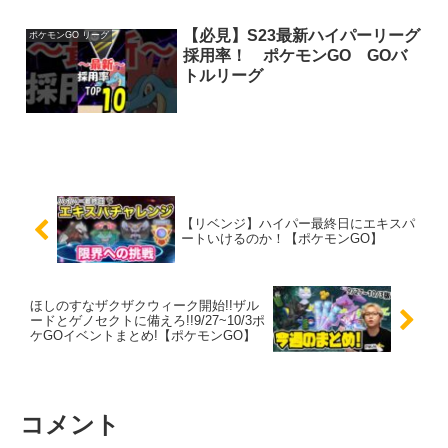
【必見】S23最新ハイパーリーグ
ポケモンGO リーグ
採用率！ ポケモンGO GOバ
トルリーグ
【リベンジ】ハイパー最終日にエキスパ
ートいけるのか！【ポケモンGO】
ほしのすなザクザクウィーク開始!!ザル
ードとゲノセクトに備えろ!!9/27~10/3ポ
ケGOイベントまとめ!【ポケモンGO】
コメント