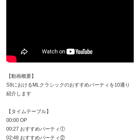
【動画概要】
S9におけるMLクラシックのおすすめパーティを10通り
紹介します
【タイムテーブル】
00:00​​​ OP
00:27 おすすめパーティ①
02:48 おすすめパーティ②