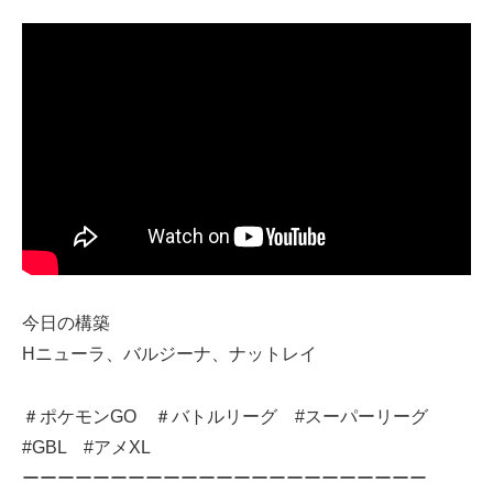
今日の構築
Hニューラ、バルジーナ、ナットレイ
＃ポケモンGO ＃バトルリーグ #スーパーリーグ
#GBL #アメXL
ーーーーーーーーーーーーーーーーーーーーーーー