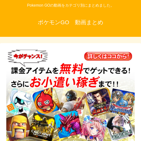
Pokemon GOの動画をカテゴリ別にまとめました。
ポケモンGO 動画まとめ