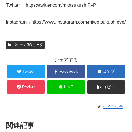
Twitter→ https://twitter.com/miotsukushiPvP
Instagram→https://www.instagram.com/miwotsukushipvp/
ポケモンGO リーグ
シェアする
Twitter
Facebook
はてブ
Pocket
LINE
コピー
ケイコッチ
関連記事