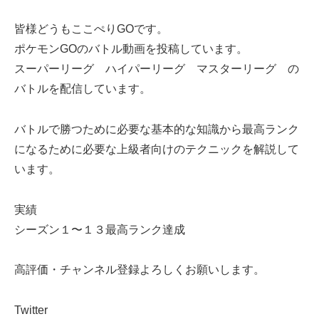
皆様どうもここぺりGOです。
ポケモンGOのバトル動画を投稿しています。
スーパーリーグ ハイパーリーグ マスターリーグ の
バトルを配信しています。
バトルで勝つために必要な基本的な知識から最高ランク
になるために必要な上級者向けのテクニックを解説して
います。
実績
シーズン１〜１３最高ランク達成
高評価・チャンネル登録よろしくお願いします。
Twitter