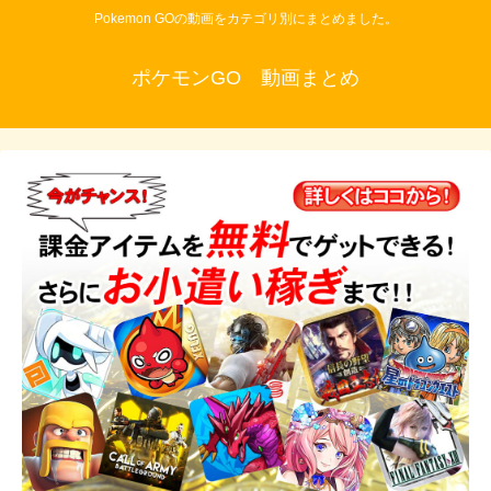
Pokemon GOの動画をカテゴリ別にまとめました。
ポケモンGO 動画まとめ