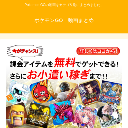
Pokemon GOの動画をカテゴリ別にまとめました。
ポケモンGO 動画まとめ