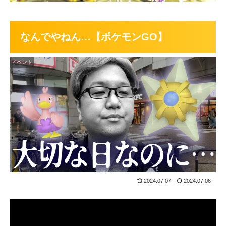
なんでやねん…【ポケモンGO】
イベント
2024.07.07
2024.07.06