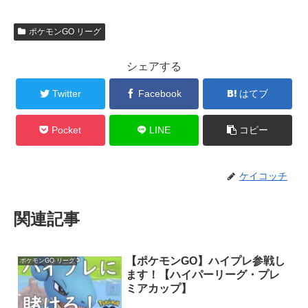
ポケモンGO リーグ
シェアする
Twitter
Facebook
はてブ
Pocket
LINE
コピー
ケイコッチ
関連記事
【ポケモンGO】ハイプレ参戦し
ポケモンGO リーグ
ます！【ハイパーリーグ・プレ
ミアカップ】