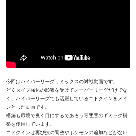
今回はハイパーリーグリミックスの対戦動画です。
どくタイプ強化の影響を受けてスーパーリーグだけでな
く、ハイパーリーグでも活躍しているニドクインをメイ
ンとした動画です。
構築も環境で良く目にするであろう毒悪悪のギミック構
築を使用しています。
ニドクインは再び技の調整やポケモンの追加などがない