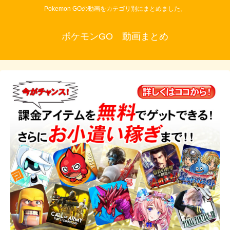
Pokemon GOの動画をカテゴリ別にまとめました。
ポケモンGO 動画まとめ