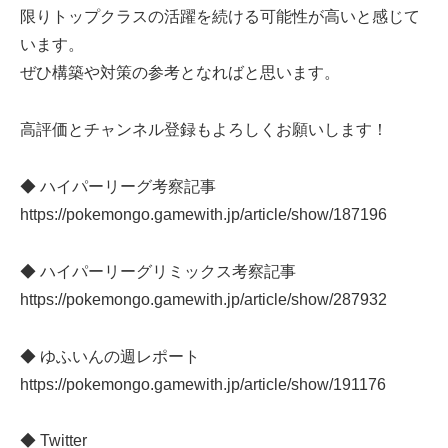
限りトップクラスの活躍を続ける可能性が高いと感じて
います。
ぜひ構築や対策の参考となればと思います。
高評価とチャンネル登録もよろしくお願いします！
◆ ハイパーリーグ考察記事
https://pokemongo.gamewith.jp/article/show/187196
◆ ハイパーリーグリミックス考察記事
https://pokemongo.gamewith.jp/article/show/287932
◆ ゆふいんの週レポート
https://pokemongo.gamewith.jp/article/show/191176
◆ Twitter