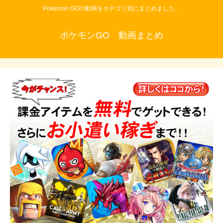
Pokemon GOの動画をカテゴリ別にまとめました。
ポケモンGO 動画まとめ