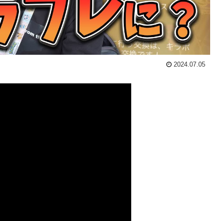
2024.07.05