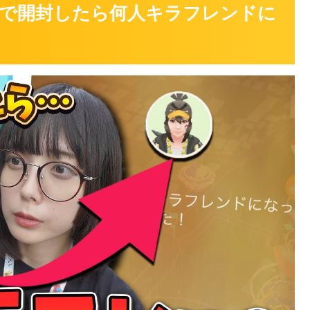
で開封したら何人キラフレンドに