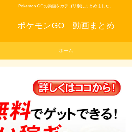
Pokemon GOの動画をカテゴリ別にまとめました。
ポケモンGO 動画まとめ
ホーム