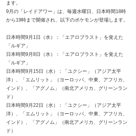
ます。
9月の「レイドアワー」は、毎週水曜日、日本時間18時
から19時まで開催され、以下のポケモンが登場します。
日本時間9月1日（水）：「エアロブラスト」を覚えた
「ルギア」
日本時間9月8日（水）：「エアロブラスト」を覚えた
「ルギア」
日本時間9月15日（水）：「ユクシー」（アジア太平
洋）、「エムリット」（ヨーロッパ、中東、アフリカ、
インド）、「アグノム」（南北アメリカ、グリーンラン
ド）
日本時間9月22日（水）：「ユクシー」（アジア太平
洋）、「エムリット」（ヨーロッパ、中東、アフリカ、
インド）、「アグノム」（南北アメリカ、グリーンラン
ド）