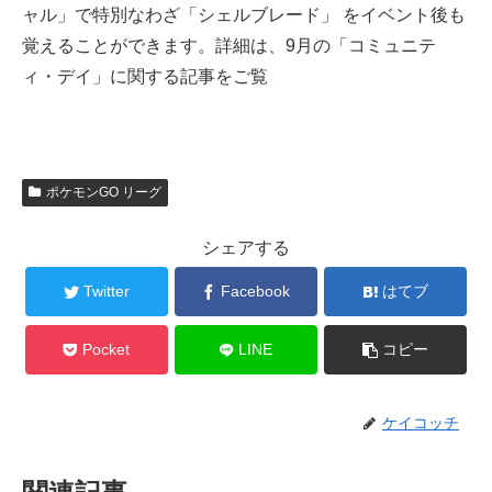
ャル」で特別なわざ「シェルブレード」 をイベント後も
覚えることができます。詳細は、9月の「コミュニテ
ィ・デイ」に関する記事をご覧
ポケモンGO リーグ
シェアする
Twitter
Facebook
はてブ
Pocket
LINE
コピー
ケイコッチ