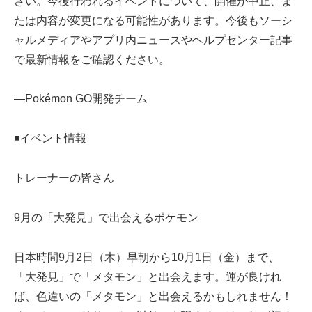
さい。今後行われるイベントについて、開催が中止、ま
たは内容が変更になる可能性があります。今後もソーシ
ャルメディアやアプリ内ニュースやヘルプセンター記事
で最新情報をご確認ください。
—Pokémon GO開発チーム
◾️イベント情報
トレーナーの皆さん
9月の「大発見」で出会えるポケモン
日本時間9月2日（木）早朝から10月1日（金）まで、
「大発見」で「メタモン」と出会えます。運が良けれ
ば、色違いの「メタモン」と出会えるかもしれません！