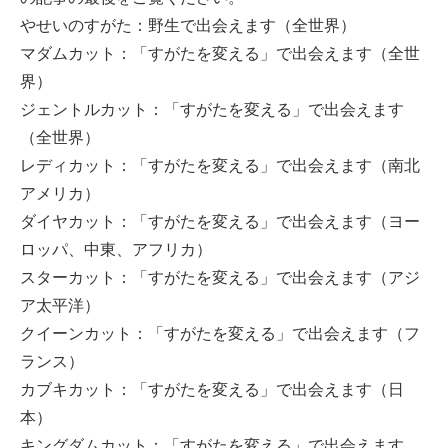
やせいのすがた：野生で出会えます（全世界）
マダムカット：「すがたを変える」で出会えます（全世
界）
ジェントルカット：「すがたを変える」で出会えます
（全世界）
レディカット：「すがたを変える」で出会えます（南北
アメリカ）
ダイヤカット：「すがたを変える」で出会えます（ヨー
ロッパ、中東、アフリカ）
スターカット：「すがたを変える」で出会えます（アジ
ア太平洋）
クイーンカット：「すがたを変える」で出会えます（フ
ランス）
カブキカット：「すがたを変える」で出会えます（日
本）
キングダムカット：「すがたを変える」で出会えます