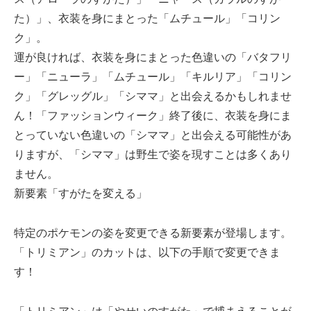
た）」、衣装を身にまとった「ムチュール」「コリン
ク」。
運が良ければ、衣装を身にまとった色違いの「バタフリ
ー」「ニューラ」「ムチュール」「キルリア」「コリン
ク」「グレッグル」「シママ」と出会えるかもしれませ
ん！「ファッションウィーク」終了後に、衣装を身にま
とっていない色違いの「シママ」と出会える可能性があ
りますが、「シママ」は野生で姿を現すことは多くあり
ません。
新要素「すがたを変える」
特定のポケモンの姿を変更できる新要素が登場します。
「トリミアン」のカットは、以下の手順で変更できま
す！