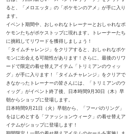
ると、「メロエッタ」の「ポケモンのアメ」が手に入り
ます。
イベント期間中、おしゃれなトレーナーとおしゃれなポ
ケモンたちがポケストップに現れます。トレーナーたち
に挑戦してリワードを獲得しましょう！
「タイムチャレンジ」をクリアすると、おしゃれなポケ
モンに出会える可能性があります！さらに、最後のリワ
ードで限定の着せ替えアイテム「トリミアンのウィッ
グ」が手に入ります！「タイムチャレンジ」をクリアで
きなかったトレーナーの皆さんには、「トリミアンのウ
ィッグ」がイベント終了後、日本時間9月30日（木）早
朝からショップに登場します。
日本時間9月21日（火）早朝から、「フーパのリング」
をはじめとする「ファッションウィーク」の着せ替えア
イテムがショップに登場します！
期間限定！一部の着せ替えアイテムのセールを実施しま