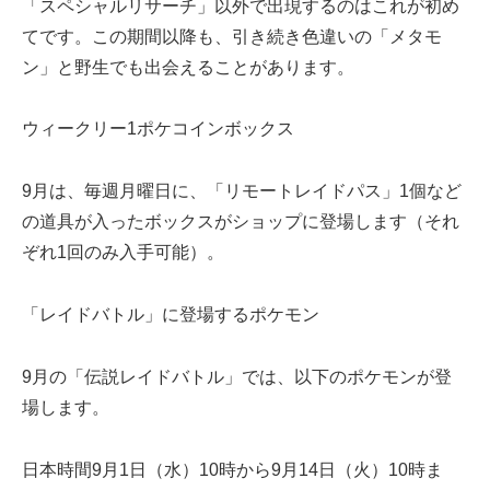
「スペシャルリサーチ」以外で出現するのはこれが初め
てです。この期間以降も、引き続き色違いの「メタモ
ン」と野生でも出会えることがあります。
ウィークリー1ポケコインボックス
9月は、毎週月曜日に、「リモートレイドパス」1個など
の道具が入ったボックスがショップに登場します（それ
ぞれ1回のみ入手可能）。
「レイドバトル」に登場するポケモン
9月の「伝説レイドバトル」では、以下のポケモンが登
場します。
日本時間9月1日（水）10時から9月14日（火）10時ま