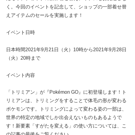
く。今回のイベントを記念して、ショップの一部着せ替
えアイテムのセールを実施します！
イベント日時
日本時間2021年9月21日（火）10時から2021年9月28日
（火）20時まで
イベント内容
「トリミアン」が『Pokémon GO』に初登場します！ト
リミアンは、トリミングをすることで体毛の形が変わる
ポケモンです。トリミングによって変わる姿の一部は、
世界の特定の地域でしか出会えないものもあるようで
す！新要素「すがたを変える」の使い方については、こ
の記事の最後をご覧ください。