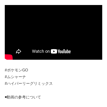
#ポケモンGO
#ムシャーナ
#ハイパーリーグリミックス
◾️動画の参考について