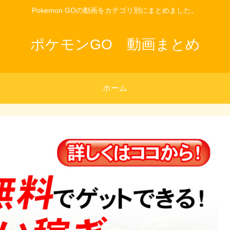
Pokemon GOの動画をカテゴリ別にまとめました。
ポケモンGO 動画まとめ
ホーム