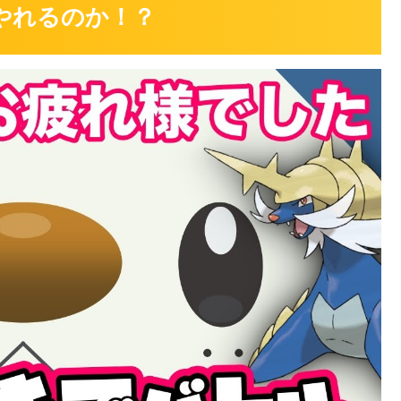
やれるのか！？