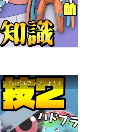
理してレベルアップしよう！