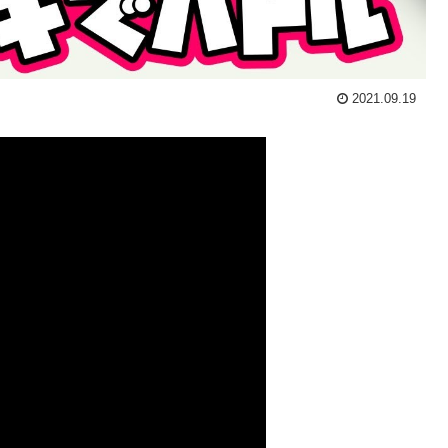
2021.09.19