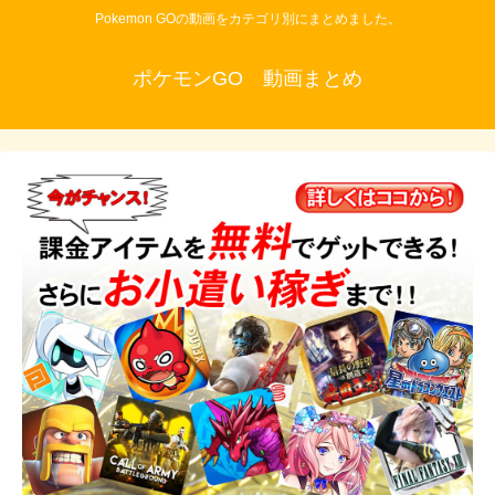
Pokemon GOの動画をカテゴリ別にまとめました。
ポケモンGO 動画まとめ