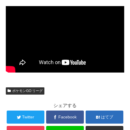
ポケモンGO リーグ
シェアする
Twitter
Facebook
はてブ