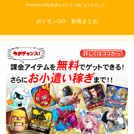
Pokemon GOの動画をカテゴリ別にまとめました。
ポケモンGO 動画まとめ