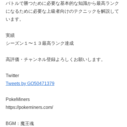
バトルで勝つために必要な基本的な知識から最高ランク
になるために必要な上級者向けのテクニックを解説して
います。
実績
シーズン１〜１３最高ランク達成
高評価・チャンネル登録よろしくお願いします。
Twitter
Tweets by GO50471379
PokeMiners
https://pokeminers.com/
BGM：魔王魂