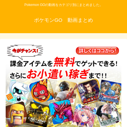
Pokemon GOの動画をカテゴリ別にまとめました。
ポケモンGO 動画まとめ