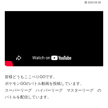
2024.04.28
皆様どうもここぺりGOです。
ポケモンGOのバトル動画を投稿しています。
スーパーリーグ ハイパーリーグ マスターリーグ の
バトルを配信しています。