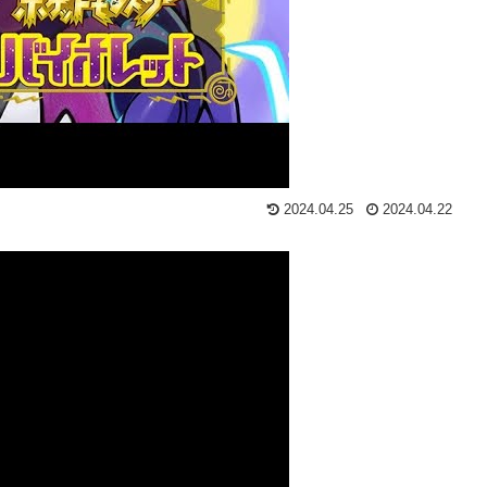
2024.04.25
2024.04.22