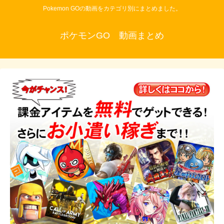
Pokemon GOの動画をカテゴリ別にまとめました。
ポケモンGO 動画まとめ