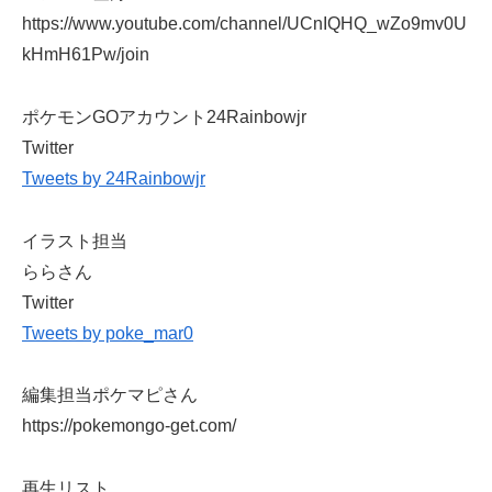
https://www.youtube.com/channel/UCnIQHQ_wZo9mv0U
kHmH61Pw/join
ポケモンGOアカウント24Rainbowjr
Twitter
Tweets by 24Rainbowjr
イラスト担当
ららさん
Twitter
Tweets by poke_mar0
編集担当ポケマピさん
https://pokemongo-get.com/
再生リスト