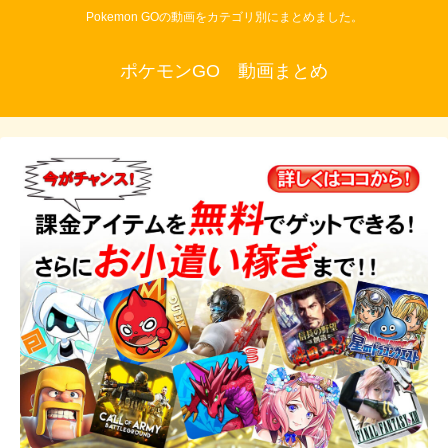
Pokemon GOの動画をカテゴリ別にまとめました。
ポケモンGO 動画まとめ