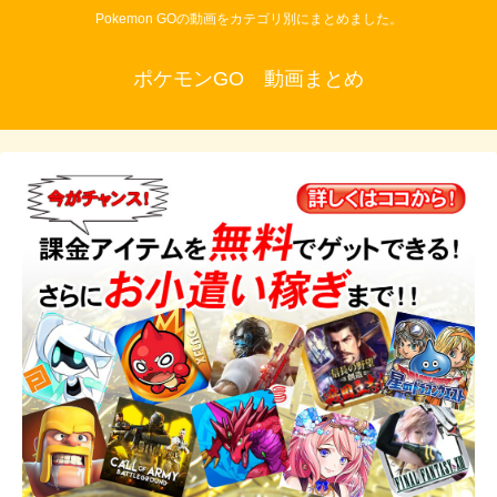
Pokemon GOの動画をカテゴリ別にまとめました。
ポケモンGO 動画まとめ