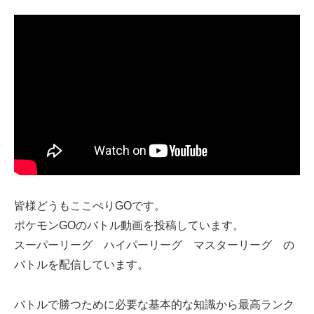
皆様どうもここぺりGOです。
ポケモンGOのバトル動画を投稿しています。
スーパーリーグ ハイパーリーグ マスターリーグ の
バトルを配信しています。
バトルで勝つために必要な基本的な知識から最高ランク