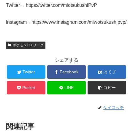
Twitter→ https://twitter.com/miotsukushiPvP
Instagram→https://www.instagram.com/miwotsukushipvp/
ポケモンGO リーグ
シェアする
Twitter
Facebook
はてブ
Pocket
LINE
コピー
ケイコッチ
関連記事