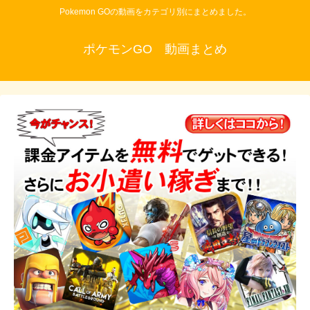
Pokemon GOの動画をカテゴリ別にまとめました。
ポケモンGO 動画まとめ