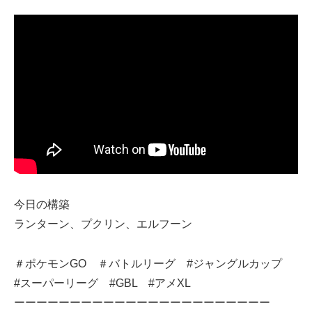
今日の構築
ランターン、プクリン、エルフーン
＃ポケモンGO ＃バトルリーグ #ジャングルカップ
#スーパーリーグ #GBL #アメXL
ーーーーーーーーーーーーーーーーーーーーーーー