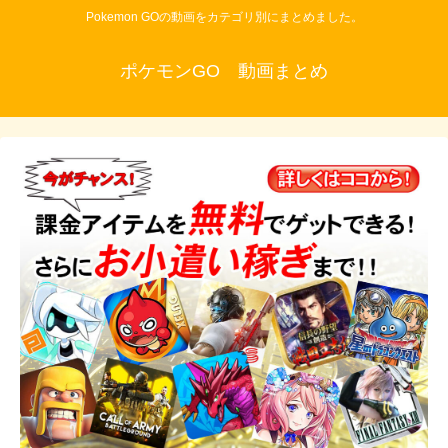
Pokemon GOの動画をカテゴリ別にまとめました。
ポケモンGO 動画まとめ