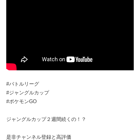
#バトルリーグ
#ジャングルカップ
#ポケモンGO
ジャングルカップ２週間続くの！？
是非チャンネル登録と高評価