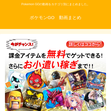
Pokemon GOの動画をカテゴリ別にまとめました。
ポケモンGO 動画まとめ