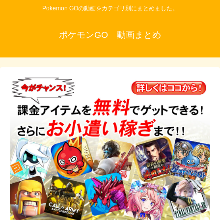
Pokemon GOの動画をカテゴリ別にまとめました。
ポケモンGO 動画まとめ