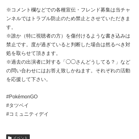
※コメント欄などでの各種宣伝・フレンド募集は当チャ
ンネルではトラブル防止のため禁止とさせていただきま
す。
※誰か（特に視聴者の方）を傷付けるような書き込みは
禁止です。度が過ぎていると判断した場合は然るべき対
処を取らせて頂きます。
※過去の出演者に対する「◯◯さんどうしてる？」など
の問い合わせにはお答え致しかねます。それぞれの活動
を応援して下さい。
#PokémonGO
#タツベイ
#コミュニティデイ
イベント