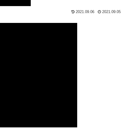
2021.09.06
2021.09.05