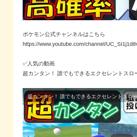
ポケモン公式チャンネルはこちら
https://www.youtube.com/channel/UC_SI1j1
✅人気の動画
超カンタン！ 誰でもできるエクセレントスロ