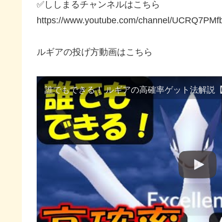
✅ししまるチャンネルはこちら
https://www.youtube.com/channel/UCRQ7PMf
ルギアの投げ方動画はこちら
誰でもできる！ ルギアの高確率ゲット法解説【