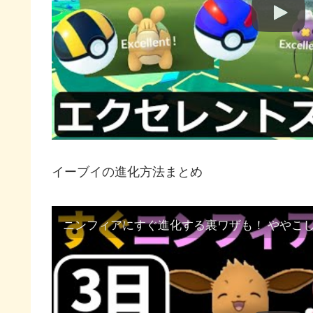
イーブイの進化方法まとめ