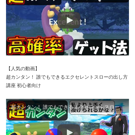
【人気の動画】
超カンタン！ 誰でもできるエクセレントスローの出し方
講座 初心者向け
超カンタン！ 誰でもできるエクセレントスローの出し方講座 初心者向け【ポケモンGO】