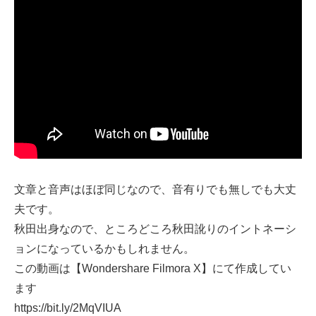
文章と音声はほぼ同じなので、音有りでも無しでも大丈
夫です。
秋田出身なので、ところどころ秋田訛りのイントネーシ
ョンになっているかもしれません。
この動画は【Wondershare Filmora X】にて作成してい
ます
https://bit.ly/2MqVIUA