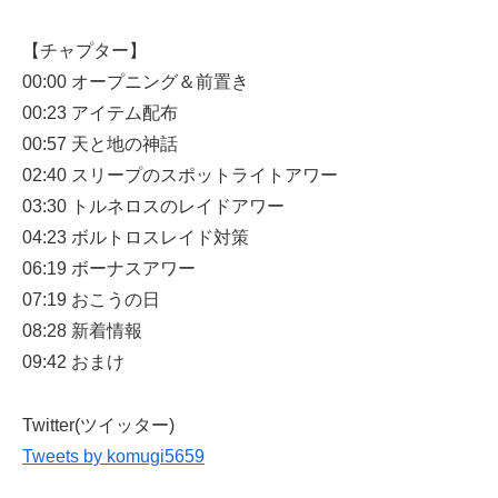
【チャプター】
00:00 オープニング＆前置き
00:23 アイテム配布
00:57 天と地の神話
02:40 スリープのスポットライトアワー
03:30 トルネロスのレイドアワー
04:23 ボルトロスレイド対策
06:19 ボーナスアワー
07:19 おこうの日
08:28 新着情報
09:42 おまけ
Twitter(ツイッター)
Tweets by komugi5659