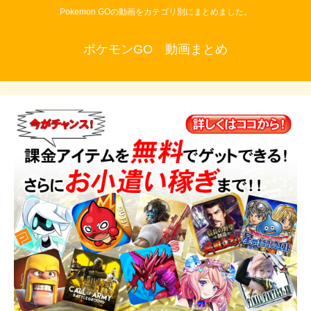
Pokemon GOの動画をカテゴリ別にまとめました。
ポケモンGO 動画まとめ