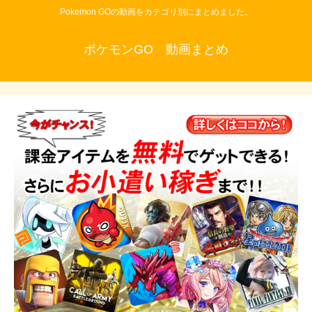
Pokemon GOの動画をカテゴリ別にまとめました。
ポケモンGO 動画まとめ