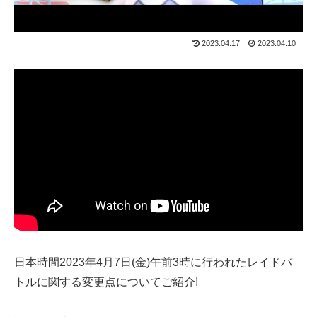
2023.04.17
2023.04.10
日本時間2023年4月7日(金)午前3時に行われたレイドバ
トルに関する変更点についてご紹介!