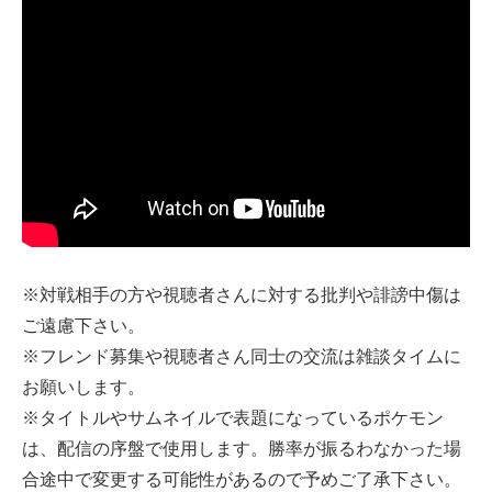
※対戦相手の方や視聴者さんに対する批判や誹謗中傷は
ご遠慮下さい。
※フレンド募集や視聴者さん同士の交流は雑談タイムに
お願いします。
※タイトルやサムネイルで表題になっているポケモン
は、配信の序盤で使用します。勝率が振るわなかった場
合途中で変更する可能性があるので予めご了承下さい。