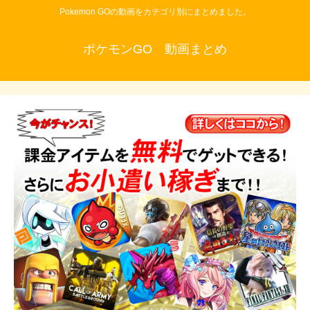
Pokemon GOの動画をカテゴリ別にまとめました。
ポケモンGO 動画まとめ