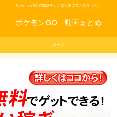
Pokemon GOの動画をカテゴリ別にまとめました。
ポケモンGO 動画まとめ
ホーム