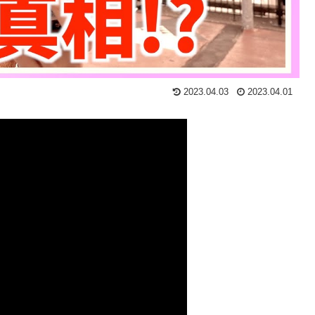
2023.04.03
2023.04.01