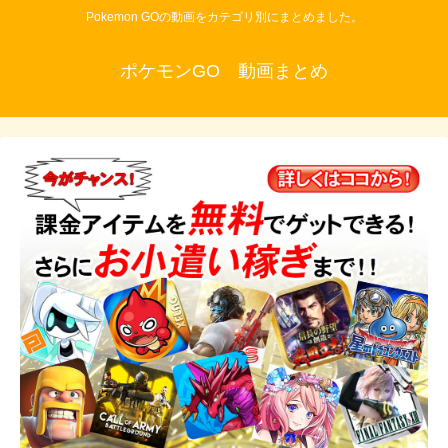
Pokemon GOの動画をカテゴリ別にまとめました。
ポケモンGO 動画まとめ